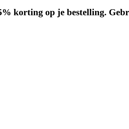
25% korting op je bestelling. G