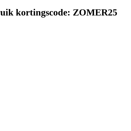
ebruik kortingscode: ZOMER25