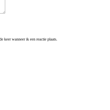
e keer wanneer ik een reactie plaats.