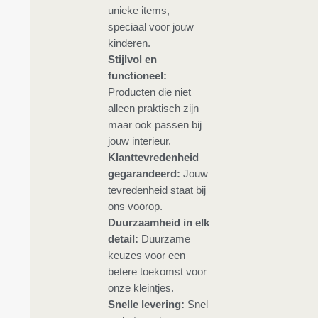
unieke items,
speciaal voor jouw
kinderen.
Stijlvol en
functioneel:
Producten die niet
alleen praktisch zijn
maar ook passen bij
jouw interieur.
Klanttevredenheid
gegarandeerd:
Jouw
tevredenheid staat bij
ons voorop.
Duurzaamheid in elk
detail:
Duurzame
keuzes voor een
betere toekomst voor
onze kleintjes.
Snelle levering:
Snel