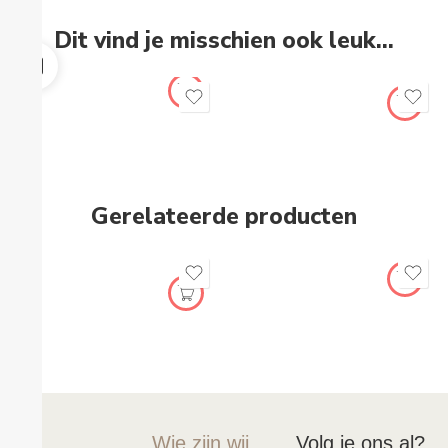
Dit vind je misschien ook leuk…
Gerelateerde producten
Wie zijn wij
Volg je ons al?