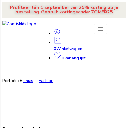
Profiteer t/m 1 september van 25% korting op je
bestelling. Gebruik kortingscode: ZOMER25
0
Winkelwagen
0
Verlanglijst
Portfolio 6
Thuis
Fashion