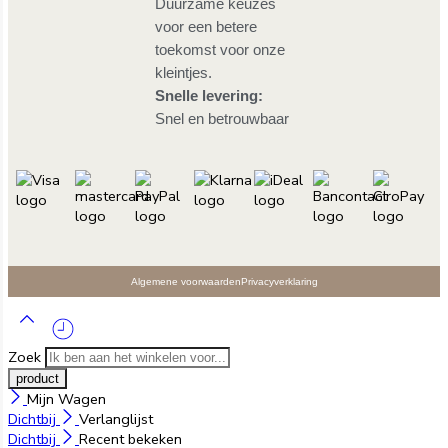
Duurzame keuzes
voor een betere
toekomst voor onze
kleintjes.
Snelle levering:
Snel en betrouwbaar
Algemene voorwaarden
Privacyverklaring
Zoek
Mijn Wagen
Dichtbij
Verlanglijst
Dichtbij
Recent bekeken