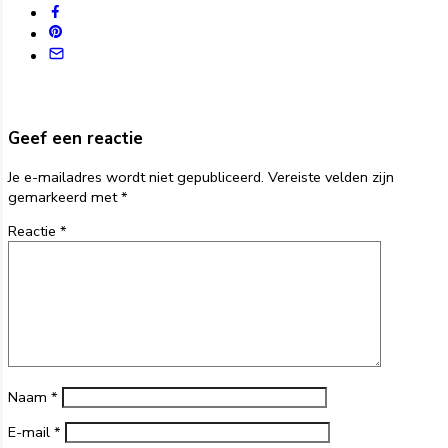
Geef een reactie
Je e-mailadres wordt niet gepubliceerd.
Vereiste velden zijn
gemarkeerd met
*
Reactie
*
Naam
*
E-mail
*