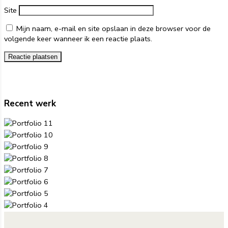
Site
Mijn naam, e-mail en site opslaan in deze browser voor de
volgende keer wanneer ik een reactie plaats.
Recent werk