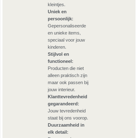
kleintjes.
Uniek en
persoonlijk:
Gepersonaliseerde
en unieke items,
speciaal voor jouw
kinderen.
Stijlvol en
functioneel:
Producten die niet
alleen praktisch zijn
maar ook passen bij
jouw interieur.
Klanttevredenheid
gegarandeerd:
Jouw tevredenheid
staat bij ons voorop.
Duurzaamheid in
elk detail: