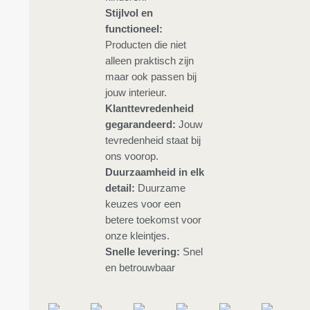
Stijlvol en
functioneel:
Producten die niet
alleen praktisch zijn
maar ook passen bij
jouw interieur.
Klanttevredenheid
gegarandeerd:
Jouw
tevredenheid staat bij
ons voorop.
Duurzaamheid in elk
detail:
Duurzame
keuzes voor een
betere toekomst voor
onze kleintjes.
Snelle levering:
Snel
en betrouwbaar