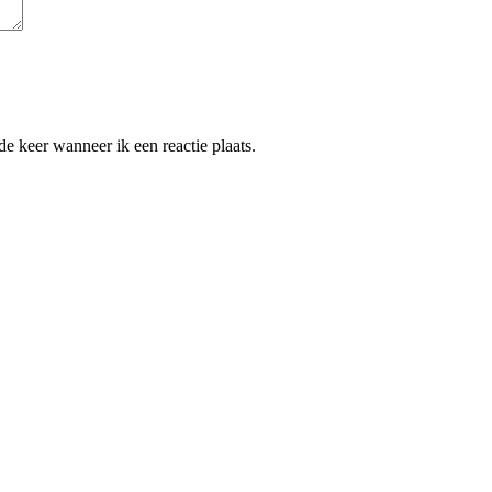
e keer wanneer ik een reactie plaats.