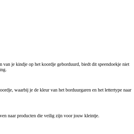
van je kindje op het koordje geborduurd, biedt dit speendoekje niet
ing.
ordje, waarbij je de kleur van het borduurgaren en het lettertype naar
n naar producten die veilig zijn voor jouw kleintje.