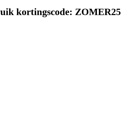
ebruik kortingscode: ZOMER25