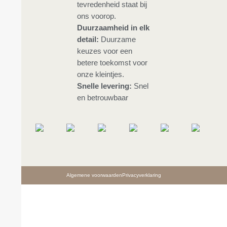
tevredenheid staat bij
ons voorop.
Duurzaamheid in elk
detail:
Duurzame
keuzes voor een
betere toekomst voor
onze kleintjes.
Snelle levering:
Snel
en betrouwbaar
Algemene voorwaarden
Privacyverklaring