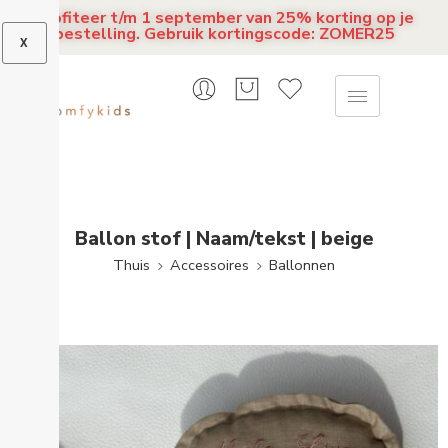
Profiteer t/m 1 september van 25% korting op je
bestelling. Gebruik kortingscode: ZOMER25
X
Ballon stof | Naam/tekst | beige
Thuis
Accessoires
Ballonnen