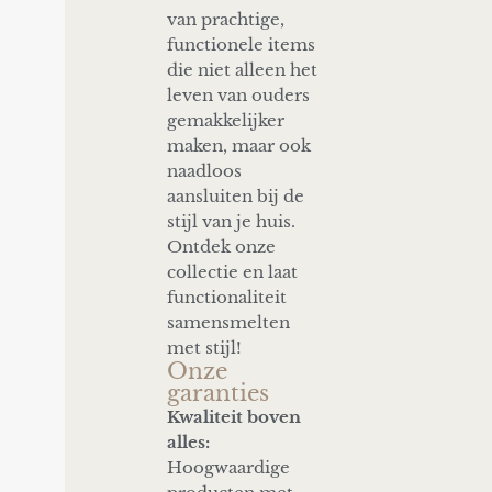
van prachtige,
functionele items
die niet alleen het
leven van ouders
gemakkelijker
maken, maar ook
naadloos
aansluiten bij de
stijl van je huis.
Ontdek onze
collectie en laat
functionaliteit
samensmelten
met stijl!
Onze
garanties
Kwaliteit boven
alles:
Hoogwaardige