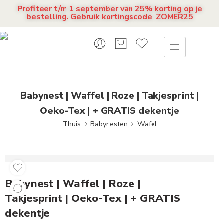
Profiteer t/m 1 september van 25% korting op je
bestelling. Gebruik kortingscode: ZOMER25
Babynest | Waffel | Roze | Takjesprint |
Oeko-Tex | + GRATIS dekentje
Thuis
Babynesten
Wafel
Babynest | Waffel | Roze |
Takjesprint | Oeko-Tex | + GRATIS
dekentje