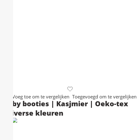
Voeg toe om te vergelijken
Toegevoegd om te vergelijken
Baby booties | Kasjmier | Oeko-tex
|Diverse kleuren